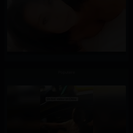
Populaire