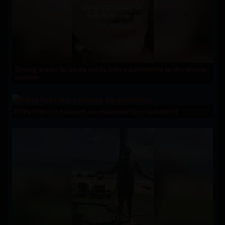
Giving water to birds lands him a summons to the police
station
Elles font les salopes en extérieur (compilation)