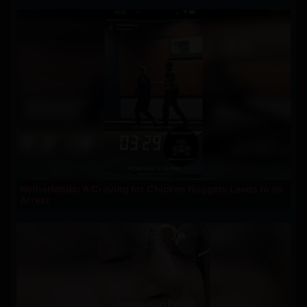
Netherlands: A Craving for Chicken Nuggets Leads to an
Arrest