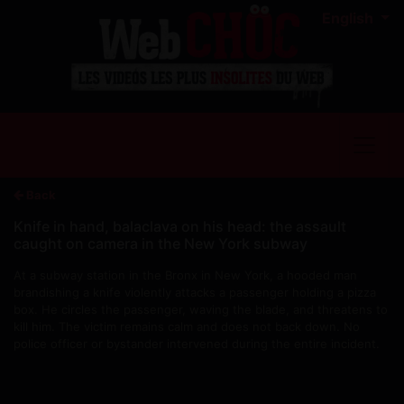
English
Back
Knife in hand, balaclava on his head: the assault
caught on camera in the New York subway
At a subway station in the Bronx in New York, a hooded man
brandishing a knife violently attacks a passenger holding a pizza
box. He circles the passenger, waving the blade, and threatens to
kill him. The victim remains calm and does not back down. No
police officer or bystander intervened during the entire incident.