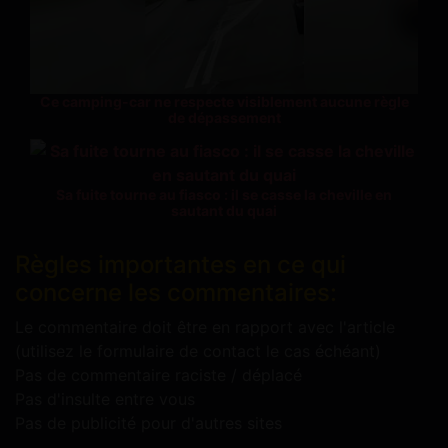
Ce camping-car ne respecte visiblement aucune règle
de dépassement
Sa fuite tourne au fiasco : il se casse la cheville en
sautant du quai
Règles importantes en ce qui
concerne les commentaires:
Le commentaire doit être en rapport avec l'article
(utilisez le formulaire de contact le cas échéant)
Pas de commentaire raciste / déplacé
Pas d'insulte entre vous
Pas de publicité pour d'autres sites