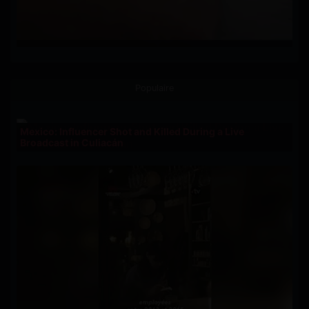
Populaire
Mexico: Influencer Shot and Killed During a Live
Broadcast in Culiacán