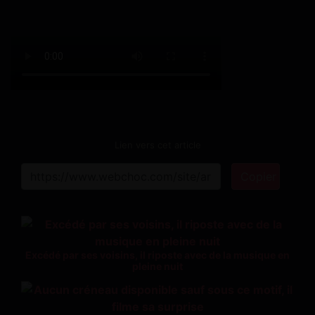
Lien vers cet article
Copier
Excédé par ses voisins, il riposte avec de la musique en
pleine nuit