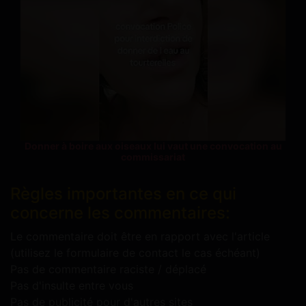
Donner à boire aux oiseaux lui vaut une convocation au
commissariat
Règles importantes en ce qui
concerne les commentaires:
Le commentaire doit être en rapport avec l'article
(utilisez le formulaire de contact le cas échéant)
Pas de commentaire raciste / déplacé
Pas d'insulte entre vous
Pas de publicité pour d'autres sites