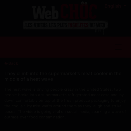
English
Back
They climb into the supermarket's meat cooler in the
middle of a heat wave
The heat wave is driving people crazy in the United States: two
people broke into a supermarket’s refrigerated meat case and lay
down comfortably on top of the fresh produce packaging to enjoy
the cool air. Icy mist wafts around them as they laugh and strike
poses. The video is going viral on social media, sparking a wave of
outrage over food contamination.