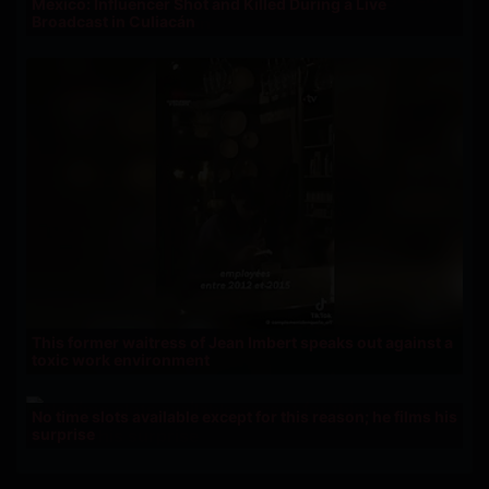
Mexico: Influencer Shot and Killed During a Live
Broadcast in Culiacán
This former waitress of Jean Imbert speaks out against a
toxic work environment
No time slots available except for this reason; he films his
surprise