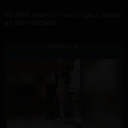
Veuillez vous
connecter
pour laisser
un commentaire.
Liens populaires