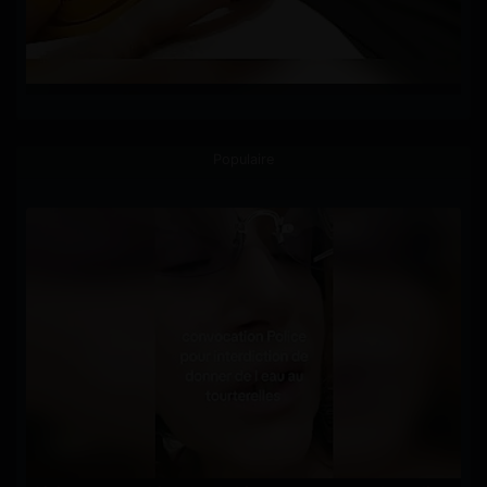
Populaire