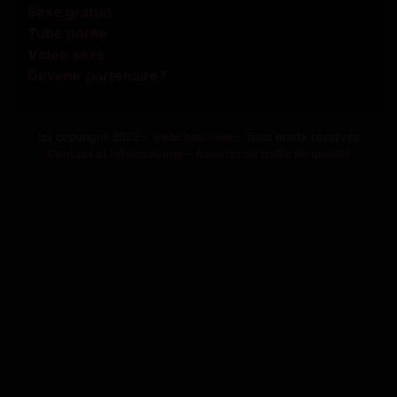
Sexe gratuit
Tube porno
Video sexe
Devenir partenaire?
(c) copyright 2022 -
webchoc.com
- Tous droits réservés
Contact et informations
-
Acheter du trafic de qualité