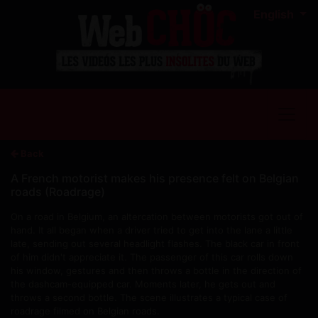
English
Back
A French motorist makes his presence felt on Belgian
roads (Roadrage)
On a road in Belgium, an altercation between motorists got out of
hand. It all began when a driver tried to get into the lane a little
late, sending out several headlight flashes. The black car in front
of him didn't appreciate it. The passenger of this car rolls down
his window, gestures and then throws a bottle in the direction of
the dashcam-equipped car. Moments later, he gets out and
throws a second bottle. The scene illustrates a typical case of
roadrage filmed on Belgian roads.