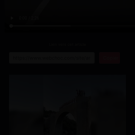
Lien vers cet article
Copier