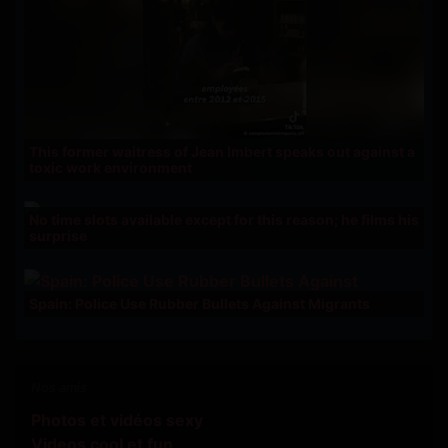
This former waitress of Jean Imbert speaks out against a
toxic work environment
No time slots available except for this reason; he films his
surprise
Spain: Police Use Rubber Bullets Against Migrants
Nos amis
Photos et vidéos sexy
Videos cool et fun