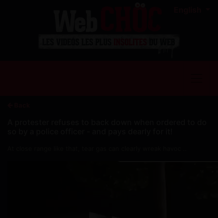
English
Back
A protester refuses to back down when ordered to do
so by a police officer - and pays dearly for it!
At close range like that, tear gas can clearly wreak havoc ..