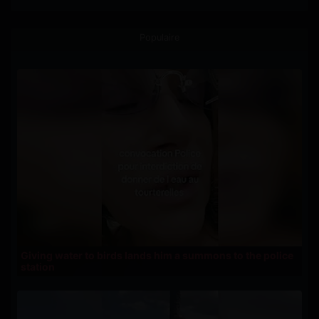
Populaire
Giving water to birds lands him a summons to the police
station