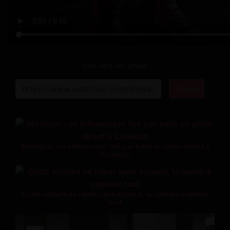
Lien vers cet article
Copier
Mexique : un influenceur tué par balle en plein direct à
Culiacán
Cette voiture se rabat sans espace, la caméra capture
tout