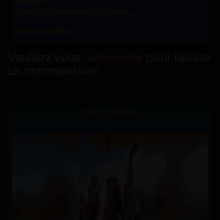
Babybel
Pour moi ca passe pas, pas d images...
07/05/2026 à 17:46:15
Veuillez vous
connecter
pour laisser
un commentaire.
Liens populaires