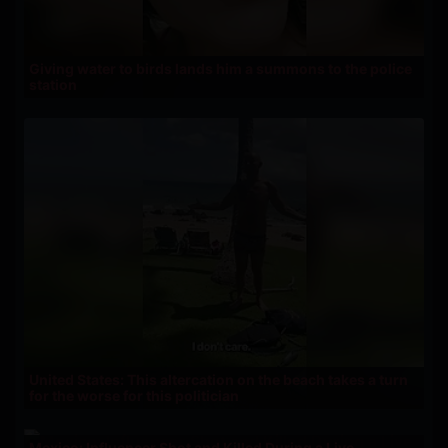
Giving water to birds lands him a summons to the police
station
United States: This altercation on the beach takes a turn
for the worse for this politician
Mexico: Influencer Shot and Killed During a Live