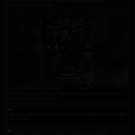
Broadcast in Culiacán
This former waitress of Jean Imbert speaks out against a
toxic work environment
No time slots available except for this reason; he films his
surprise