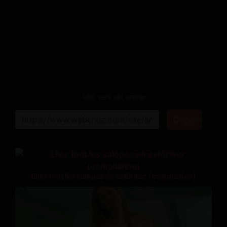
Lien vers cet article
Copier
Elles font les salopes en extérieur (compilation)