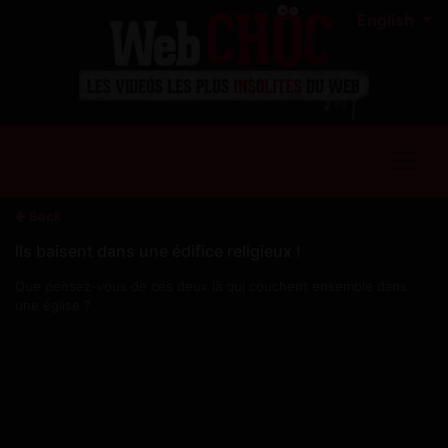
English
Back
Ils baisent dans une édifice religieux !
Que pensez-vous de ces deux là qui couchent ensemble dans
une église ?