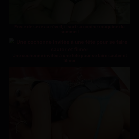
Envie de sexe au réveil, il sort sa copine rouquine du
sommeil
Une cochonne invitée à une fête pour se faire sauter et
filmer