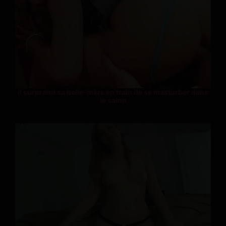
Il surprend sa belle-mère en train de se masturber dans
le salon