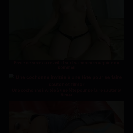
Envie de sexe au réveil, il sort sa copine rouquine du
sommeil
Une cochonne invitée à une fête pour se faire sauter et
filmer