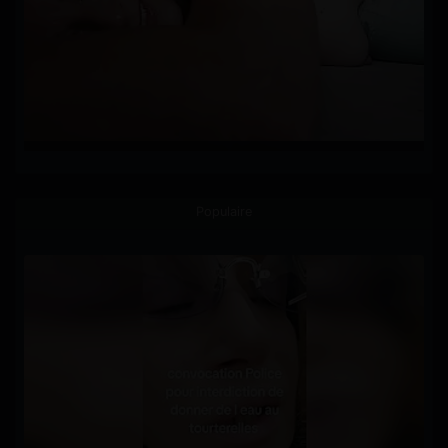
Populaire