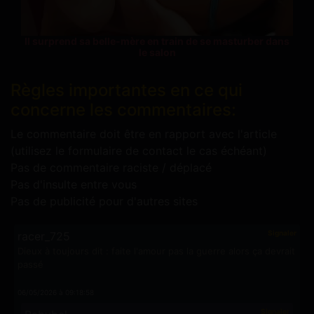
Il surprend sa belle-mère en train de se masturber dans
le salon
Règles importantes en ce qui
concerne les commentaires:
Le commentaire doit être en rapport avec l'article
(utilisez le formulaire de contact le cas échéant)
Pas de commentaire raciste / déplacé
Pas d'insulte entre vous
Pas de publicité pour d'autres sites
Signaler
racer_725
Dieux à toujours dit : faite l'amour pas la guerre alors ça devrait
passé
06/05/2026 à 09:18:58
Signaler