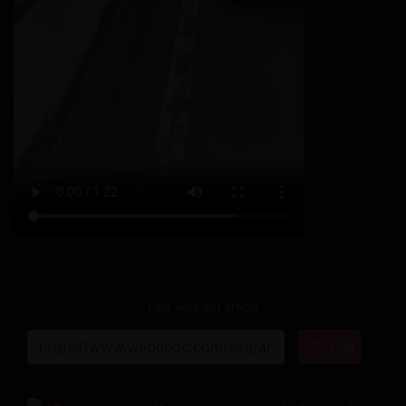
Lien vers cet article
Copier