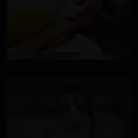
Populaire