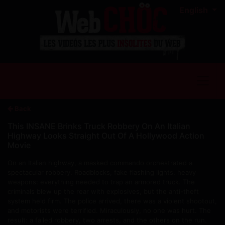
English
Back
This INSANE Brinks Truck Robbery On An Italian
Highway Looks Straight Out Of A Hollywood Action
Movie
On an Italian highway, a masked commando orchestrated a
spectacular robbery. Roadblocks, fake flashing lights, heavy
weapons: everything needed to trap an armored truck. The
criminals blew up the rear with explosives, but the anti-theft
system held firm. The police arrived, there was a violent shootout,
and motorists were terrified. Miraculously, no one was hurt. The
result: a failed robbery, two arrests, and the others on the run.