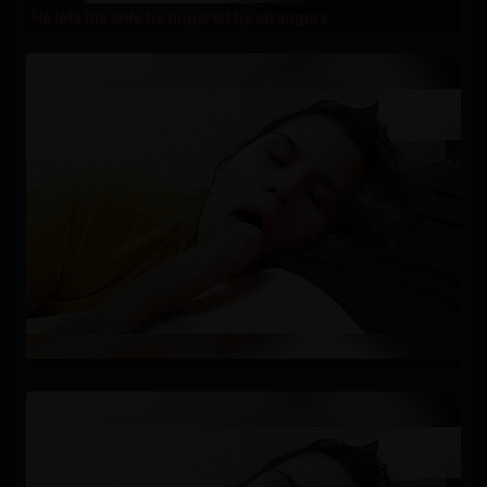
He lets his wife be fingered by strangers