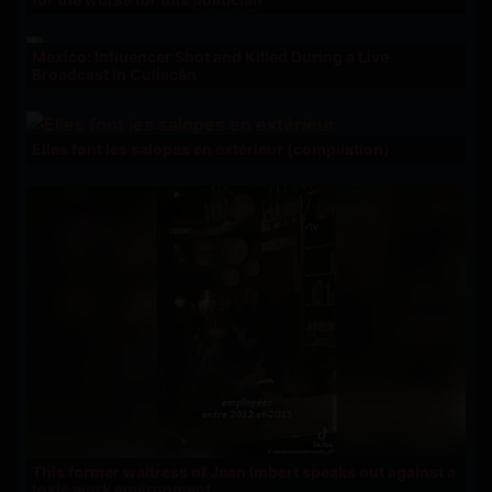
Mexico: Influencer Shot and Killed During a Live
Broadcast in Culiacán
Elles font les salopes en extérieur (compilation)
This former waitress of Jean Imbert speaks out against a
toxic work environment