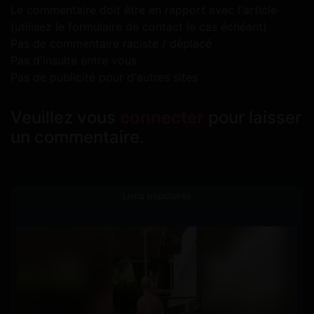
Le commentaire doit être en rapport avec l'article
(utilisez le formulaire de contact le cas échéant)
Pas de commentaire raciste / déplacé
Pas d'insulte entre vous
Pas de publicité pour d'autres sites
Veuillez vous
connecter
pour laisser
un commentaire.
Liens populaires