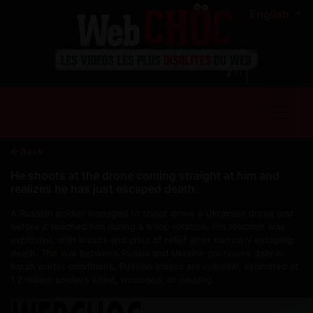
English
Back
He shoots at the drone coming straight at him and
realizes he has just escaped death.
A Russian soldier managed to shoot down a Ukrainian drone just
before it reached him during a troop rotation. His reaction was
explosive, with insults and cries of relief after narrowly escaping
death. The war between Russia and Ukraine continues daily in
harsh winter conditions. Russian losses are colossal, estimated at
1.2 million soldiers killed, wounded, or missing.