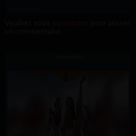
05/02/2026 à 14:38:57
Veuillez vous
connecter
pour laisser
un commentaire.
Liens populaires