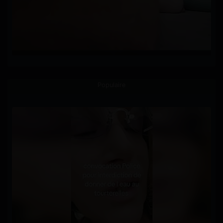
Populaire