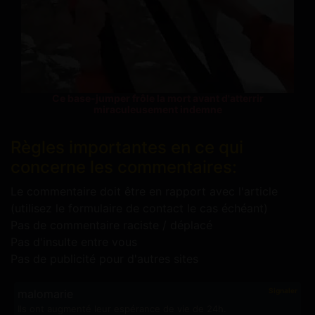
Ce base-jumper frôle la mort avant d'atterrir
miraculeusement indemne
Règles importantes en ce qui
concerne les commentaires:
Le commentaire doit être en rapport avec l'article
(utilisez le formulaire de contact le cas échéant)
Pas de commentaire raciste / déplacé
Pas d'insulte entre vous
Pas de publicité pour d'autres sites
Signaler
malomarie
Ils ont augmenté leur espérance de vie de 24h.