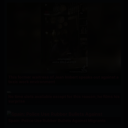
This former waitress of Jean Imbert speaks out against a
toxic work environment
No time slots available except for this reason; he films his
surprise
Spain: Police Use Rubber Bullets Against Migrants