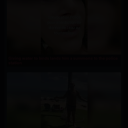
Giving water to birds lands him a summons to the police
station