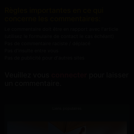
Règles importantes en ce qui
concerne les commentaires:
Le commentaire doit être en rapport avec l'article
(utilisez le formulaire de contact le cas échéant)
Pas de commentaire raciste / déplacé
Pas d'insulte entre vous
Pas de publicité pour d'autres sites
Veuillez vous
connecter
pour laisser
un commentaire.
Liens populaires