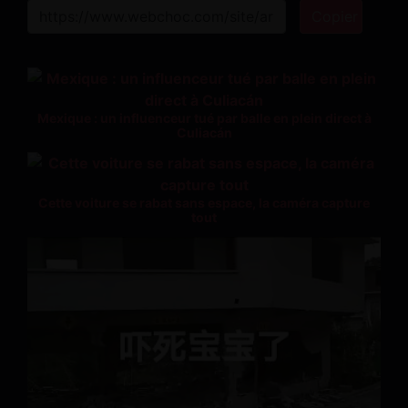
Copier
Mexique : un influenceur tué par balle en plein direct à
Culiacán
Cette voiture se rabat sans espace, la caméra capture
tout