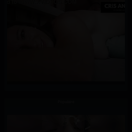
Populaire