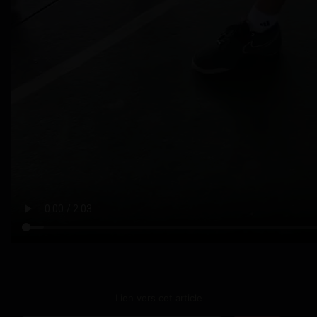
Lien vers cet article