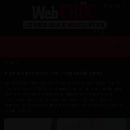
English
Back
A particularly tense 1-on-1 basketball game!
An American influencer has come up with an original concept to
create a buzz on TikTok. He travels around the world challenging
people to one-on-one basketball games. But what makes it
particularly tense is that he spends his time provoking and
taunting his opponents, always accompanied by his bodyguard to
watch his back.