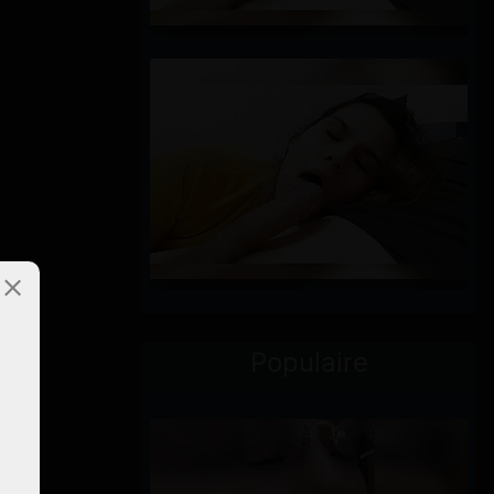
Populaire