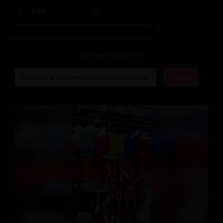
Lien vers cet article
Copier