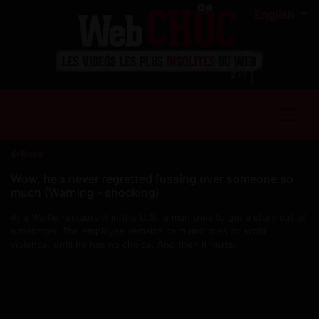
English
Back
Wow, he's never regretted fussing over someone so
much (Warning - shocking)
At a Waffle restaurant in the U.S., a man tries to get a story out of
a manager. The employee remains calm and tries to avoid
violence, until he has no choice. And then it hurts.