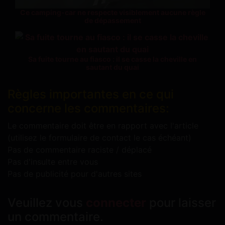
Ce camping-car ne respecte visiblement aucune règle
de dépassement
Sa fuite tourne au fiasco : il se casse la cheville en
sautant du quai
Règles importantes en ce qui
concerne les commentaires:
Le commentaire doit être en rapport avec l'article
(utilisez le formulaire de contact le cas échéant)
Pas de commentaire raciste / déplacé
Pas d'insulte entre vous
Pas de publicité pour d'autres sites
Veuillez vous
connecter
pour laisser
un commentaire.