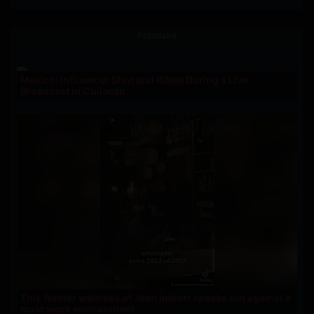
Populaire
Mexico: Influencer Shot and Killed During a Live
Broadcast in Culiacán
This former waitress of Jean Imbert speaks out against a
toxic work environment