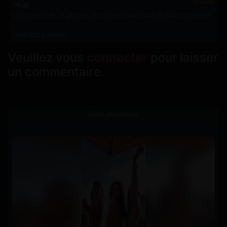
Signaler
okaj
c'est vrai que ça prends moins de place pour le stationnement
17/09/2025 à 09:22:17
Veuillez vous
connecter
pour laisser
un commentaire.
Liens populaires