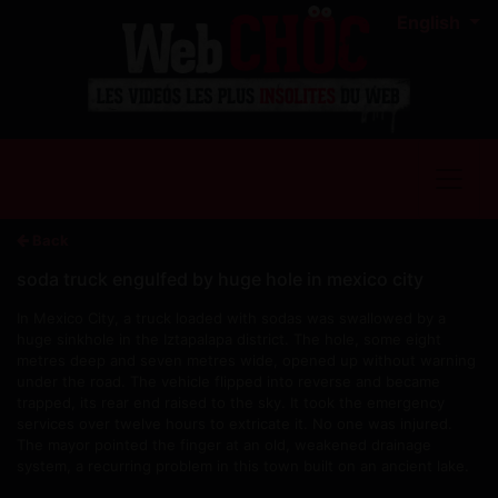
English
Back
soda truck engulfed by huge hole in mexico city
In Mexico City, a truck loaded with sodas was swallowed by a
huge sinkhole in the Iztapalapa district. The hole, some eight
metres deep and seven metres wide, opened up without warning
under the road. The vehicle flipped into reverse and became
trapped, its rear end raised to the sky. It took the emergency
services over twelve hours to extricate it. No one was injured.
The mayor pointed the finger at an old, weakened drainage
system, a recurring problem in this town built on an ancient lake.