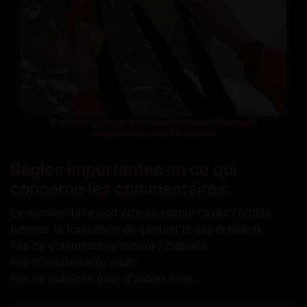
Ce base-jumper frôle la mort avant d'atterrir
miraculeusement indemne
Règles importantes en ce qui
concerne les commentaires:
Le commentaire doit être en rapport avec l'article
(utilisez le formulaire de contact le cas échéant)
Pas de commentaire raciste / déplacé
Pas d'insulte entre vous
Pas de publicité pour d'autres sites