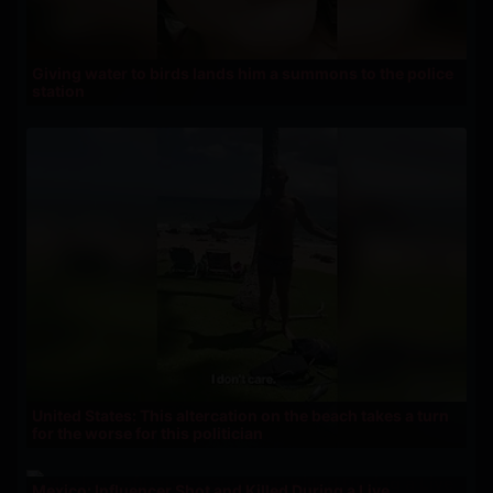
Giving water to birds lands him a summons to the police
station
United States: This altercation on the beach takes a turn
for the worse for this politician
Mexico: Influencer Shot and Killed During a Live