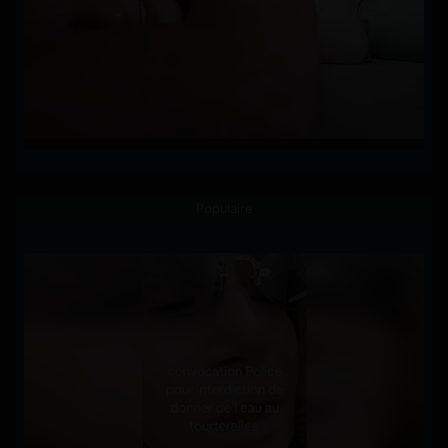
Populaire