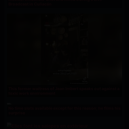
Broadcast in Culiacán
This former waitress of Jean Imbert speaks out against a
toxic work environment
No time slots available except for this reason; he films his
surprise