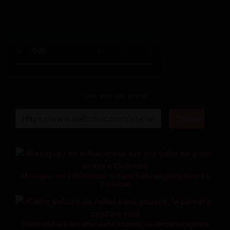
Lien vers cet article
Copier
Mexique : un influenceur tué par balle en plein direct à
Culiacán
Cette voiture se rabat sans espace, la caméra capture