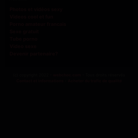
Photos et vidéos sexy
Videos cool et fun
Porno amateur francais
Sexe gratuit
Tube porno
Video sexe
Devenir partenaire?
(c) copyright 2022 -
webchoc.com
- Tous droits réservés
Contact et informations
-
Acheter du trafic de qualité