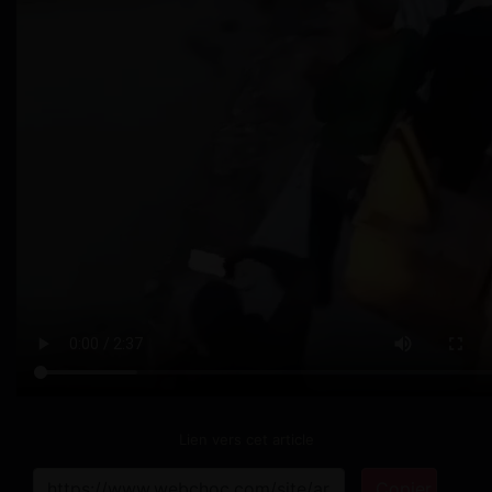
Lien vers cet article
Copier