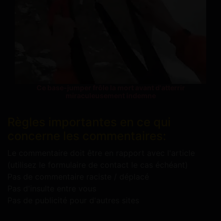
Ce base-jumper frôle la mort avant d'atterrir
miraculeusement indemne
Règles importantes en ce qui
concerne les commentaires:
Le commentaire doit être en rapport avec l'article
(utilisez le formulaire de contact le cas échéant)
Pas de commentaire raciste / déplacé
Pas d'insulte entre vous
Pas de publicité pour d'autres sites