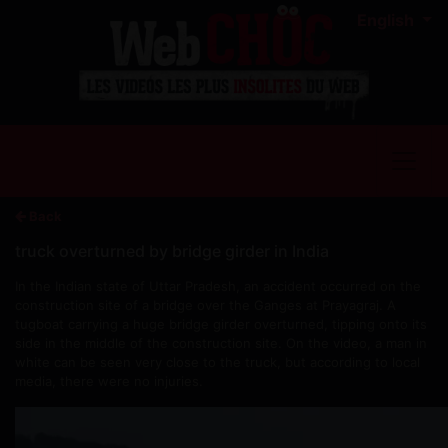
English
Back
truck overturned by bridge girder in India
In the Indian state of Uttar Pradesh, an accident occurred on the
construction site of a bridge over the Ganges at Prayagraj. A
tugboat carrying a huge bridge girder overturned, tipping onto its
side in the middle of the construction site. On the video, a man in
white can be seen very close to the truck, but according to local
media, there were no injuries.