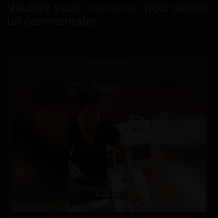
Veuillez vous
connecter
pour laisser
un commentaire.
Liens populaires