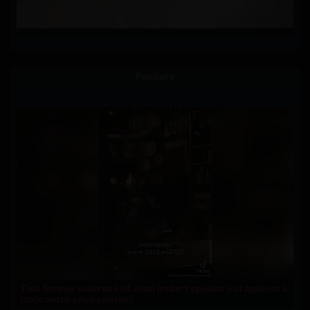
Populaire
This former waitress of Jean Imbert speaks out against a
toxic work environment