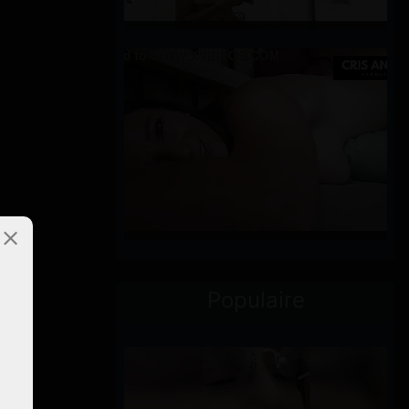
Populaire