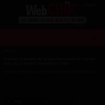
English
Back
A group of women try to pick the pocket of a lonely
man, but it doesn't end well for them
Not sure he'll make it out of this neighborhood alive after that..