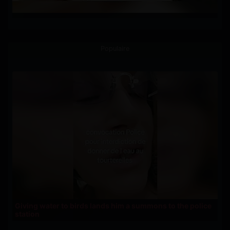
Populaire
Giving water to birds lands him a summons to the police
station