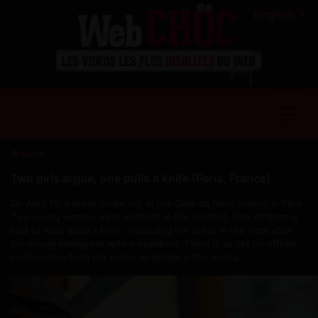
English
Back
Two girls argue, one pulls a knife (Paris, France)
On April 15, a brawl broke out at the Gare du Nord station in Paris.
Two young women were involved in the incident. One of them is
said to have used a knife, wounding the other in the neck after
previously hitting her with a headbutt. There is as yet no official
confirmation from the police or details in the media.