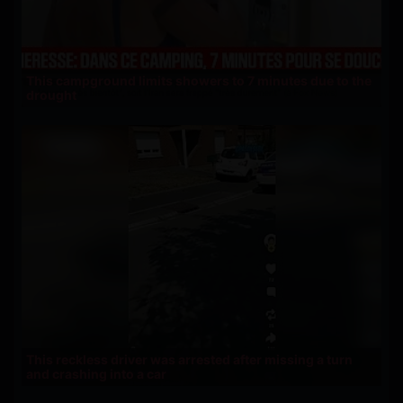
This campground limits showers to 7 minutes due to the
drought
This reckless driver was arrested after missing a turn
and crashing into a car