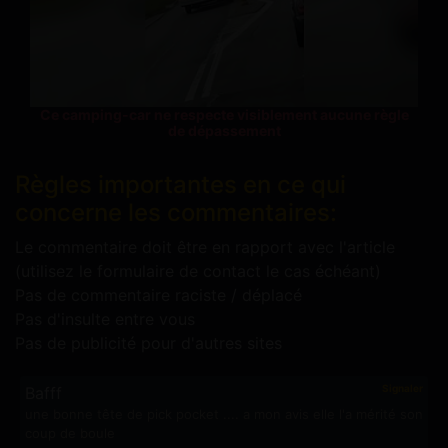
Ce camping-car ne respecte visiblement aucune règle
de dépassement
Règles importantes en ce qui
concerne les commentaires:
Le commentaire doit être en rapport avec l'article
(utilisez le formulaire de contact le cas échéant)
Pas de commentaire raciste / déplacé
Pas d'insulte entre vous
Pas de publicité pour d'autres sites
Signaler
Bafff
une bonne tête de pick pocket .... a mon avis elle l'a mérité son
coup de boule