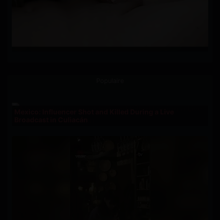
Populaire
Mexico: Influencer Shot and Killed During a Live
Broadcast in Culiacán