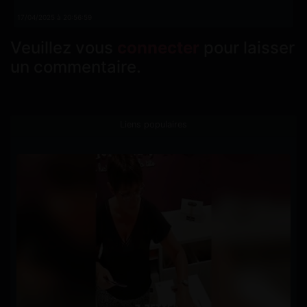
17/04/2025 à 20:56:59
Veuillez vous
connecter
pour laisser
un commentaire.
Liens populaires