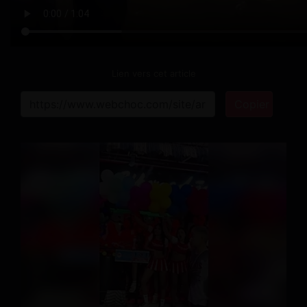
Lien vers cet article
Copier