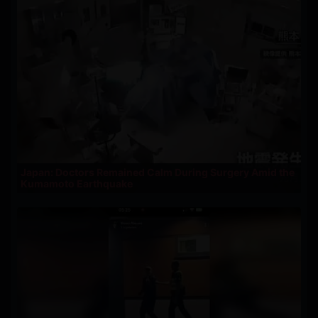
Japan: Doctors Remained Calm During Surgery Amid the
Kumamoto Earthquake