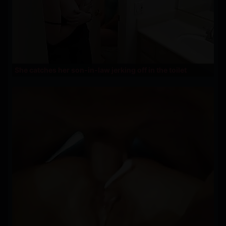
She catches her son-in-law jerking off in the toilet