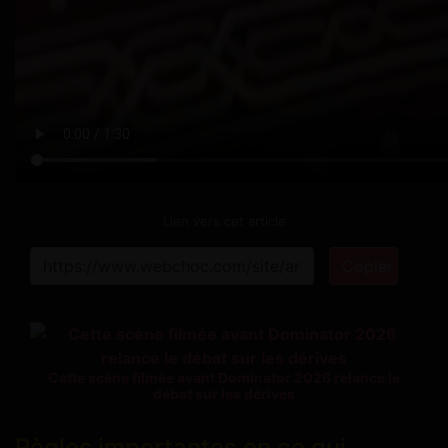
Lien vers cet article
Copier
Cette scène filmée avant Dominator 2026 relance le
débat sur les dérives
Règles importantes en ce qui