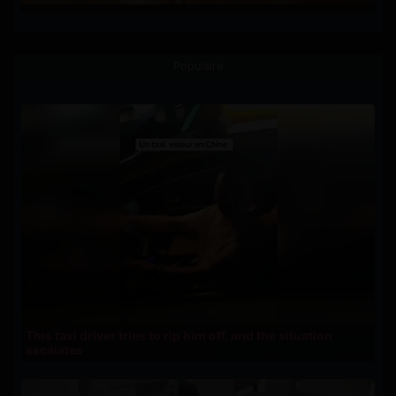
Populaire
This taxi driver tries to rip him off, and the situation
escalates