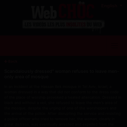
English
Back
Scandalously dressed" woman refuses to leave men-
only area of mosque
In an incident at the Hassan Bek mosque in Tel Aviv, Israel, a
woman dressed in a way that did not conform to the dress code
of the place of worship provoked a heated altercation. Dressed in
black and without a veil, she refused to leave the men's area of
the mosque, despite the urging of one of the worshippers and
the arrival of the police. After disrupting the service and resisting
a police officer who tried to remove her, the woman, clearly in
great distress, was eventually arrested and expelled from the