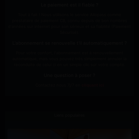
Le paiement est il fiable ?
Tout à fait ! Nous utilisons le service Allopass comme
prestataire de paiement CB, connu depuis de bon nombres
d'années sur internet pour son sérieux et sa fiabilité (Paiement
Sécurisé).
L'abonnement se renouvelle t'il automatiquement ?
Pour votre confort, l'abonnement est à renouvellement
automatique, mais vous pouvez très simplement annuler la
reconduite de celui ci en un simple clic sur votre compte.
Une question à poser ?
Contactez nous 7j/7 en
cliquant ici
Liens populaires