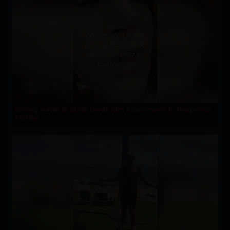
Giving water to birds lands him a summons to the police
station