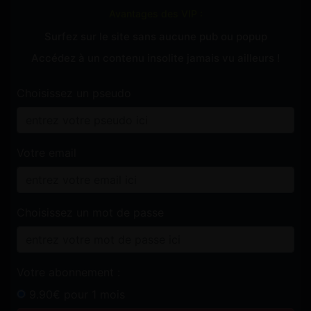
Avantages des VIP :
Surfez sur le site sans aucune pub ou popup
Accédez à un contenu insolite jamais vu ailleurs !
Choisissez un pseudo
Votre email
Choisissez un mot de passe
Votre abonnement :
9.90€ pour 1 mois