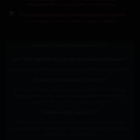
stoppeuse finit par accepter ma demande
Il provoque sa coloc pendant qu'elle cuisine
Questions fréquemment posées ( FAQ )
Est il fait mention du site sur mon relevé bancaire ?
Non, aucune mention du site ne sera visible sur votre relevé.
A quoi cela me donne t-il droit ?
En étant membre vip, vous pourrez visionner des vidéos
exclusives et surfer sans aucune publicité! Testez notre
espace VIP, vous ne serez pas déçus !
Combien cela coute t-il ?
9.90 euros pour un mois Le type d'abonnement est à
renouvellement automatique. Vous pouvez bien sur le couper
lorsque vous le souhaitez.