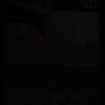
Populaire