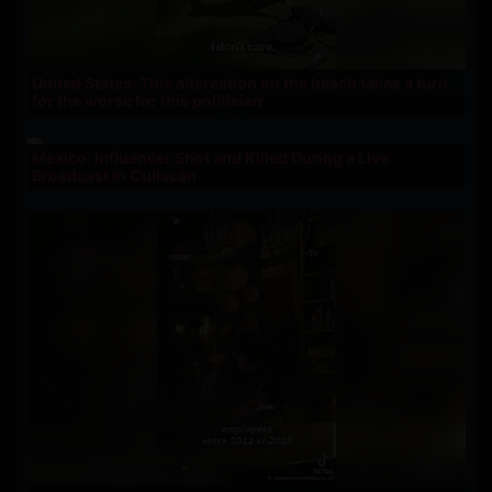
United States: This altercation on the beach takes a turn
for the worse for this politician
Mexico: Influencer Shot and Killed During a Live
Broadcast in Culiacán