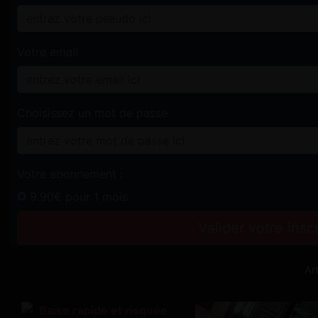
Votre email
Choisissez un mot de passe
Votre abonnement :
9.90€ pour 1 mois
Valider votre ins
Ar