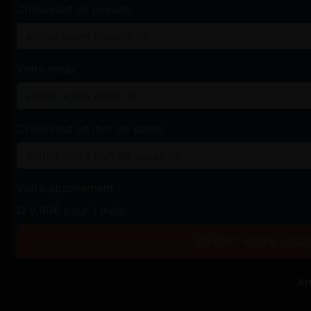
Choisissez un pseudo
Votre email
Choisissez un mot de passe
Votre abonnement :
9.90€ pour 1 mois
Valider votre ins
Ar